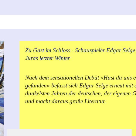
Zu Gast im Schloss - Schauspieler Edgar Selge 
Juras letzter Winter
Nach dem sensationellen Debüt «Hast du uns e
gefunden» befasst sich Edgar Selge erneut mit 
dunkelsten Jahren der deutschen, der eigenen G
und macht daraus große Literatur.