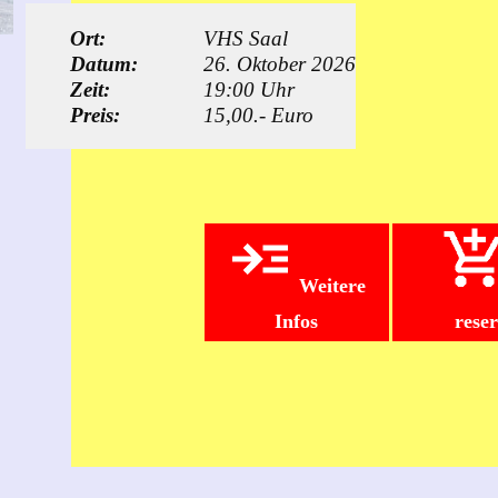
Ort:
VHS Saal
Datum:
26. Oktober 2026
Zeit:
19:00 Uhr
Preis:
15,00.- Euro
Weitere
Infos
rese