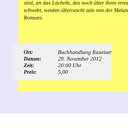
sind, an das Lächeln, das noch über ihren ernst
schwebt, werden überrascht sein von der Melan
Romans.
Ort:
Buchhandlung Raueiser
Datum:
29. November 2012
Zeit:
20:00 Uhr
Preis:
5,00