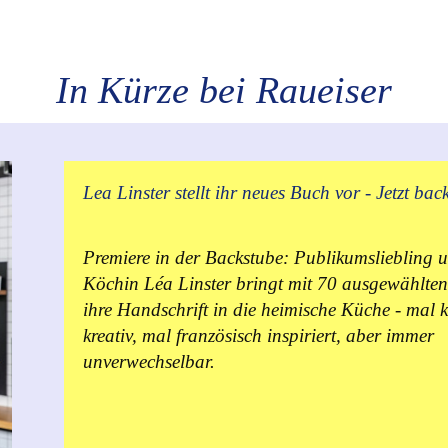
In Kürze bei Raueiser
Lea Linster stellt ihr neues Buch vor - Jetzt bac
Premiere in der Backstube: Publikumsliebling 
Köchin Léa Linster bringt mit 70 ausgewählten
ihre Handschrift in die heimische Küche - mal k
kreativ, mal französisch inspiriert, aber immer
unverwechselbar.