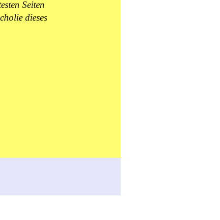
esten Seiten
cholie dieses