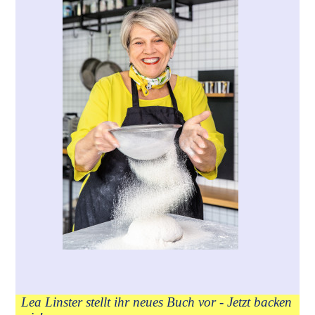
Lea Linster stellt ihr neues Buch vor - Jetzt backen