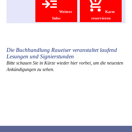
Weitere
Karte
Infos
reservieren
Die Buchhandlung Raueiser veranstaltet laufend
Lesungen und Signierstunden
Bitte schauen Sie in Kürze wieder hier vorbei, um die neuesten
Ankündigungen zu sehen.