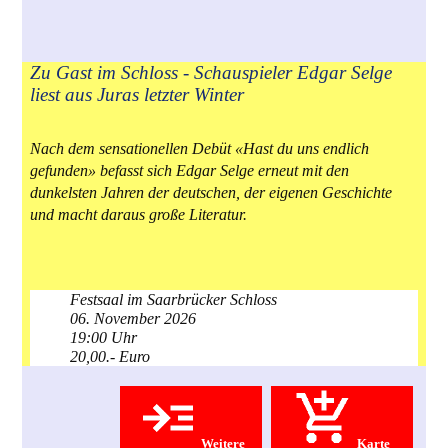
Zu Gast im Schloss - Schauspieler Edgar Selge
liest aus Juras letzter Winter
Nach dem sensationellen Debüt «Hast du uns endlich
gefunden» befasst sich Edgar Selge erneut mit den
dunkelsten Jahren der deutschen, der eigenen Geschichte
und macht daraus große Literatur.
Festsaal im Saarbrücker Schloss
06. November 2026
19:00 Uhr
20,00.- Euro
Weitere
Karte