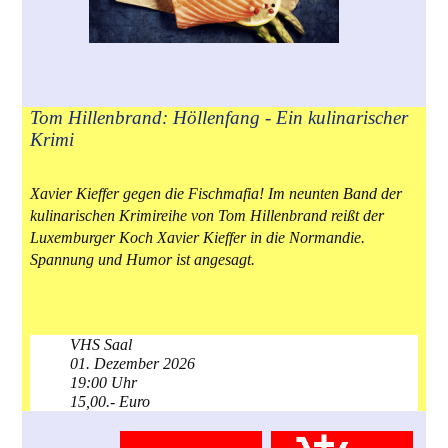
Tom Hillenbrand: Höllenfang - Ein kulinarischer
Krimi
Xavier Kieffer gegen die Fischmafia! Im neunten Band der
kulinarischen Krimireihe von Tom Hillenbrand reißt der
Luxemburger Koch Xavier Kieffer in die Normandie.
Spannung und Humor ist angesagt.
VHS Saal
01. Dezember 2026
19:00 Uhr
15,00.- Euro