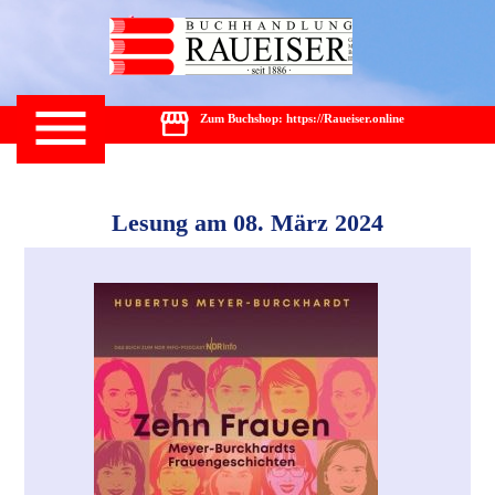
Zum Buchshop: https://Raueiser.online
Lesung am 08. März 2024