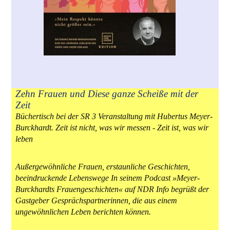
Zehn Frauen und Diese ganze Scheiße mit der
Zeit
Büchertisch bei der SR 3 Veranstaltung mit Hubertus Meyer-
Burckhardt. Zeit ist nicht, was wir messen - Zeit ist, was wir
leben
Außergewöhnliche Frauen, erstaunliche Geschichten,
beeindruckende Lebenswege In seinem Podcast »Meyer-
Burckhardts Frauengeschichten« auf NDR Info begrüßt der
Gastgeber Gesprächspartnerinnen, die aus einem
ungewöhnlichen Leben berichten können.