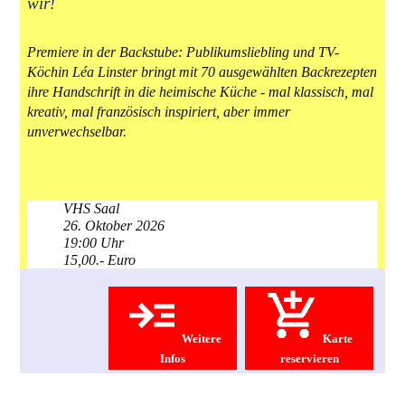
wir!
Premiere in der Backstube: Publikumsliebling und TV-
Köchin Léa Linster bringt mit 70 ausgewählten Backrezepten
ihre Handschrift in die heimische Küche - mal klassisch, mal
kreativ, mal französisch inspiriert, aber immer
unverwechselbar.
VHS Saal
26. Oktober 2026
19:00 Uhr
15,00.- Euro
Weitere
Karte
Infos
reservieren