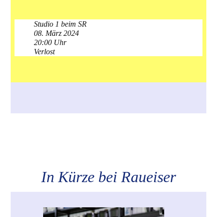
Studio 1 beim SR
08. März 2024
20:00 Uhr
Verlost
In Kürze bei Raueiser