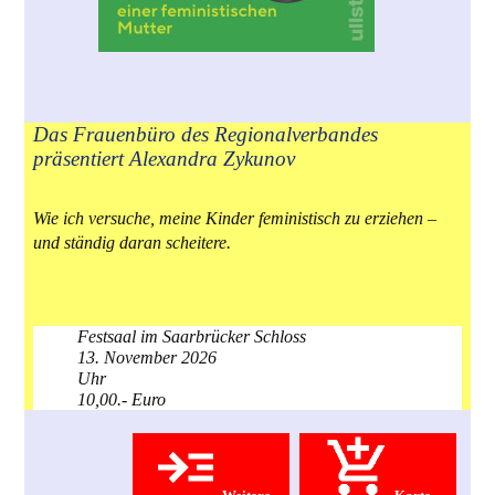
Das Frauenbüro des Regionalverbandes
präsentiert Alexandra Zykunov
Wie ich versuche, meine Kinder feministisch zu erziehen –
und ständig daran scheitere.
Festsaal im Saarbrücker Schloss
13. November 2026
Uhr
10,00.- Euro