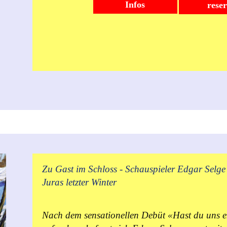
Infos
rese
Zu Gast im Schloss - Schauspieler Edgar Selge 
Juras letzter Winter
Nach dem sensationellen Debüt «Hast du uns e