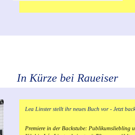
In Kürze bei Raueiser
Lea Linster stellt ihr neues Buch vor - Jetzt bac
Premiere in der Backstube: Publikumsliebling 