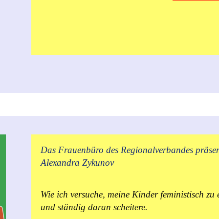
Das Frauenbüro des Regionalverbandes präsen
Alexandra Zykunov
Wie ich versuche, meine Kinder feministisch zu 
und ständig daran scheitere.