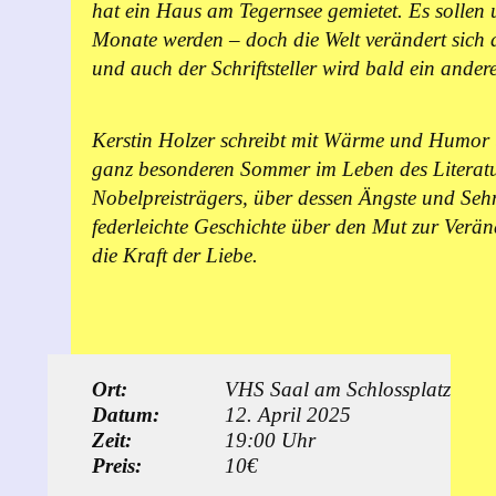
hat ein Haus am Tegernsee gemietet. Es sollen
Monate werden – doch die Welt verändert sich 
und auch der Schriftsteller wird bald ein andere
Kerstin Holzer schreibt mit Wärme und Humor 
ganz besonderen Sommer im Leben des Literat
Nobelpreisträgers, über dessen Ängste und Seh
federleichte Geschichte über den Mut zur Verä
die Kraft der Liebe.
Ort:
VHS Saal am Schlossplatz
Datum:
12. April 2025
Zeit:
19:00 Uhr
Preis:
10€