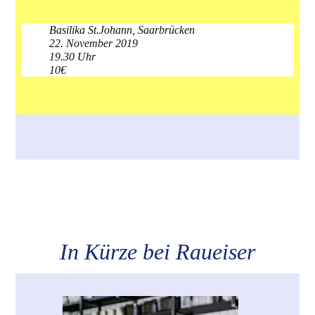
Basilika St.Johann, Saarbrücken
22. November 2019
19.30 Uhr
10€
In Kürze bei Raueiser