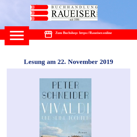
Zum Buchshop: https://Raueiser.online
Lesung am 22. November 2019