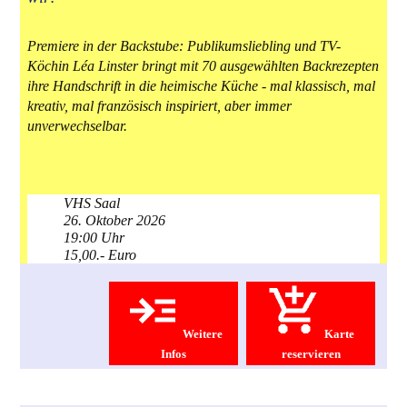
Premiere in der Backstube: Publikumsliebling und TV-
Köchin Léa Linster bringt mit 70 ausgewählten Backrezepten
ihre Handschrift in die heimische Küche - mal klassisch, mal
kreativ, mal französisch inspiriert, aber immer
unverwechselbar.
VHS Saal
26. Oktober 2026
19:00 Uhr
15,00.- Euro
Weitere
Karte
Infos
reservieren