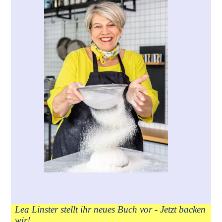
Lea Linster stellt ihr neues Buch vor - Jetzt backen
wir!