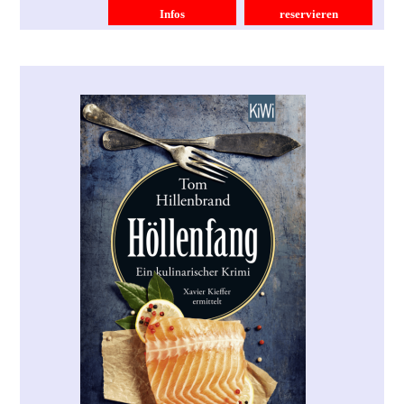
Infos
reservieren