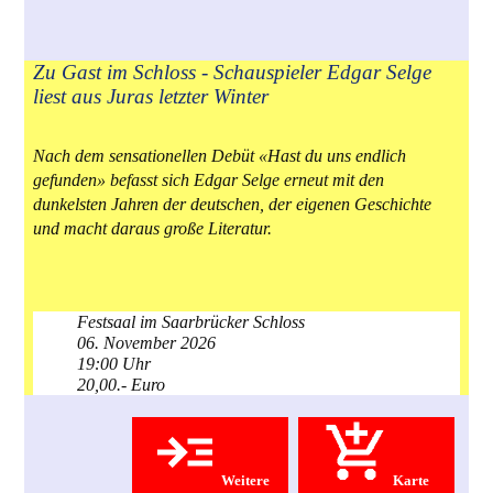
Zu Gast im Schloss - Schauspieler Edgar Selge
liest aus Juras letzter Winter
Nach dem sensationellen Debüt «Hast du uns endlich
gefunden» befasst sich Edgar Selge erneut mit den
dunkelsten Jahren der deutschen, der eigenen Geschichte
und macht daraus große Literatur.
Festsaal im Saarbrücker Schloss
06. November 2026
19:00 Uhr
20,00.- Euro
Weitere
Karte