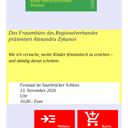
Das Frauenbüro des Regionalverbandes
präsentiert Alexandra Zykunov
Wie ich versuche, meine Kinder feministisch zu erziehen –
und ständig daran scheitere.
Festsaal im Saarbrücker Schloss
13. November 2026
Uhr
10,00.- Euro
Weitere
Karte