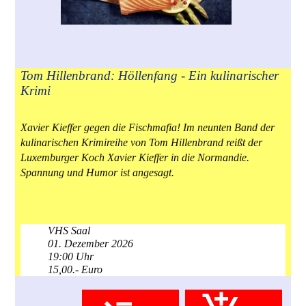
Tom Hillenbrand: Höllenfang - Ein kulinarischer
Krimi
Xavier Kieffer gegen die Fischmafia! Im neunten Band der
kulinarischen Krimireihe von Tom Hillenbrand reißt der
Luxemburger Koch Xavier Kieffer in die Normandie.
Spannung und Humor ist angesagt.
VHS Saal
01. Dezember 2026
19:00 Uhr
15,00.- Euro