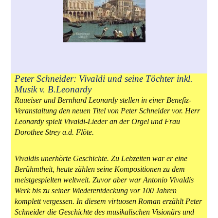
Peter Schneider: Vivaldi und seine Töchter inkl.
Musik v. B.Leonardy
Raueiser und Bernhard Leonardy stellen in einer Benefiz-
Veranstaltung den neuen Titel von Peter Schneider vor. Herr
Leonardy spielt Vivaldi-Lieder an der Orgel und Frau
Dorothee Strey a.d. Flöte.
Vivaldis unerhörte Geschichte. Zu Lebzeiten war er eine
Berühmtheit, heute zählen seine Kompositionen zu dem
meistgespielten weltweit. Zuvor aber war Antonio Vivaldis
Werk bis zu seiner Wiederentdeckung vor 100 Jahren
komplett vergessen. In diesem virtuosen Roman erzählt Peter
Schneider die Geschichte des musikalischen Visionärs und