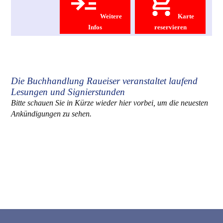
Weitere
Karte
Infos
reservieren
Die Buchhandlung Raueiser veranstaltet laufend
Lesungen und Signierstunden
Bitte schauen Sie in Kürze wieder hier vorbei, um die neuesten
Ankündigungen zu sehen.