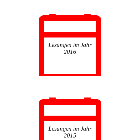
Lesungen im Jahr
2016
Lesungen im Jahr
2015