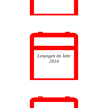
Lesungen im Jahr
2014