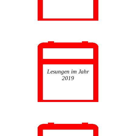
Lesungen im Jahr
2019