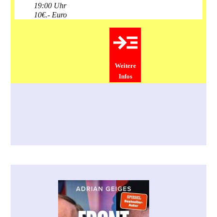
19:00 Uhr
10€.- Euro
Weitere
Infos