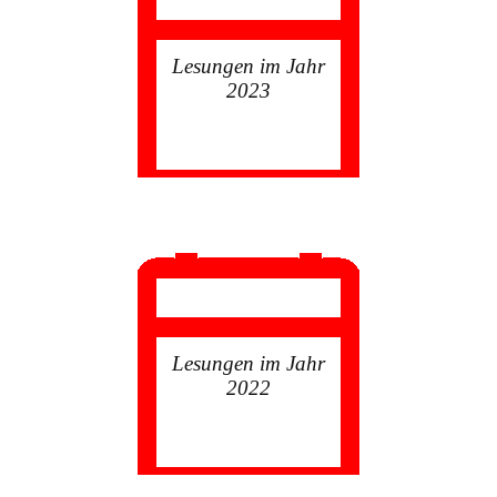
Lesungen im Jahr
2023
Lesungen im Jahr
2022