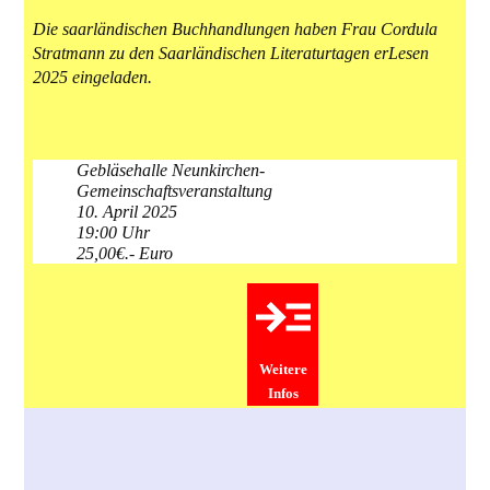
Die saarländischen Buchhandlungen haben Frau Cordula
Stratmann zu den Saarländischen Literaturtagen erLesen
2025 eingeladen.
Gebläsehalle Neunkirchen-
Gemeinschaftsveranstaltung
10. April 2025
19:00 Uhr
25,00€.- Euro
Weitere
Infos