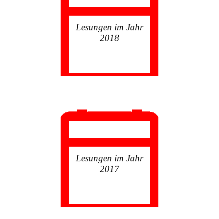
Lesungen im Jahr
2018
Lesungen im Jahr
2017