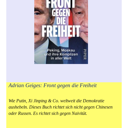
Adrian Geiges: Front gegen die Freiheit
Wie Putin, Xi Jinping & Co. weltweit die Demokratie
aushebeln. Dieses Buch richtet sich nicht gegen Chinesen
oder Russen. Es richtet sich gegen Naivität.