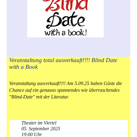
Veranstaltung total ausverkauft!!!! Blind Date
with a Book
Veranstaltung ausverkauft!!!! Am 5.09.25 haben Gäste die
Chance auf ein genauso spannendes wie überraschendes
"Blind-Date" mit der Literatur.
Theater im Viertel
05. September 2025
19:00 Uhr