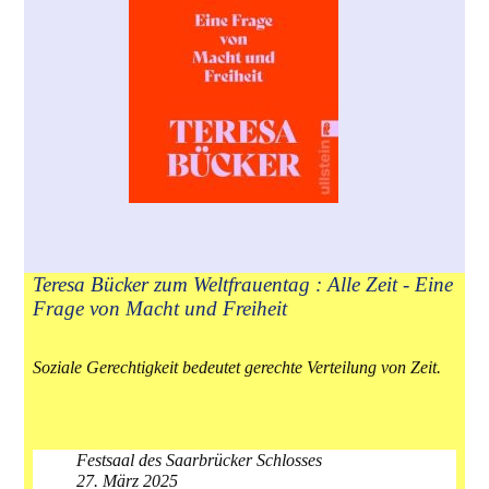
Teresa Bücker zum Weltfrauentag : Alle Zeit - Eine
Frage von Macht und Freiheit
Soziale Gerechtigkeit bedeutet gerechte Verteilung von Zeit.
Festsaal des Saarbrücker Schlosses
27. März 2025