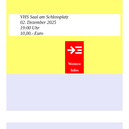
VHS Saal am Schlossplatz
02. Dezember 2025
19:00 Uhr
10,00.- Euro
Weitere
Infos