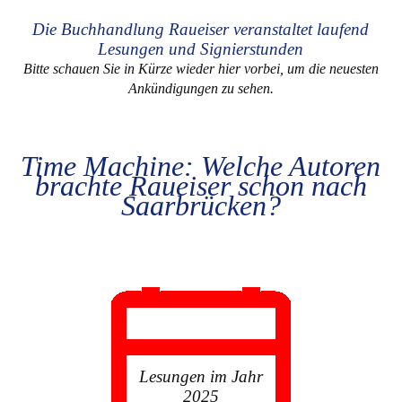
Die Buchhandlung Raueiser veranstaltet laufend
Lesungen und Signierstunden
Bitte schauen Sie in Kürze wieder hier vorbei, um die neuesten
Ankündigungen zu sehen.
Time Machine: Welche Autoren
brachte Raueiser schon nach
Saarbrücken?
Lesungen im Jahr
2025