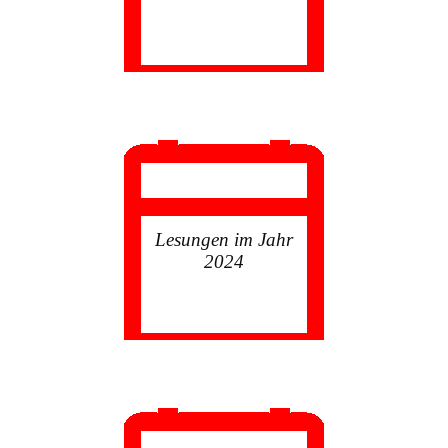
Lesungen im Jahr
2024