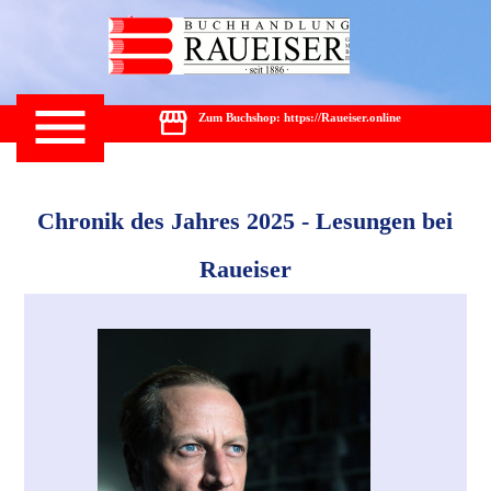
Zum Buchshop: https://Raueiser.online
Chronik des Jahres 2025 - Lesungen bei
Raueiser