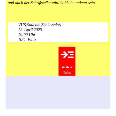
und auch der Schriftsteller wird bald ein anderer sein.
VHS Saal am Schlossplatz
12. April 2025
19:00 Uhr
10€.- Euro
Weitere
Infos