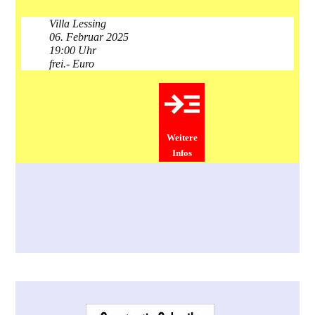
Villa Lessing
06. Februar 2025
19:00 Uhr
frei.- Euro
Weitere
Infos