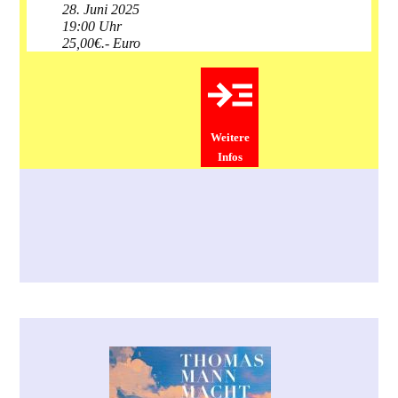
28. Juni 2025
19:00 Uhr
25,00€.- Euro
Weitere
Infos