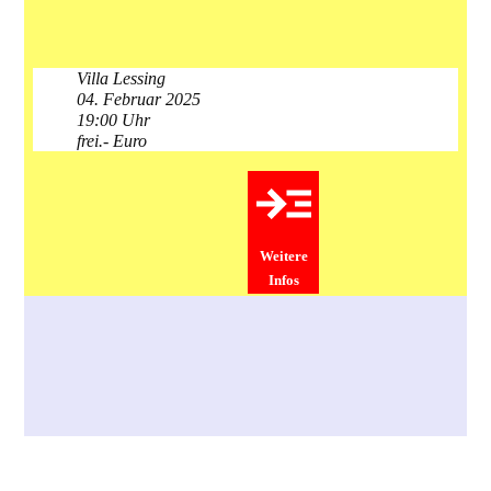
Villa Lessing
04. Februar 2025
19:00 Uhr
frei.- Euro
Weitere
Infos