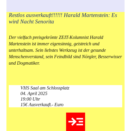
Restlos ausverkauft!!!!!! Harald Martenstein: Es
wird Nacht Senorita
Der vielfach preisgekrönte ZEIT-Kolumnist Harald
Martenstein ist immer eigensinnig, geistreich und
unterhaltsam. Sein liebstes Werkzeug ist der gesunde
Menschenverstand, sein Feindbild sind Nörgler, Besserwisser
und Dogmatiker.
VHS Saal am Schlossplatz
04. April 2025
19:00 Uhr
15€ Ausverkauft.- Euro