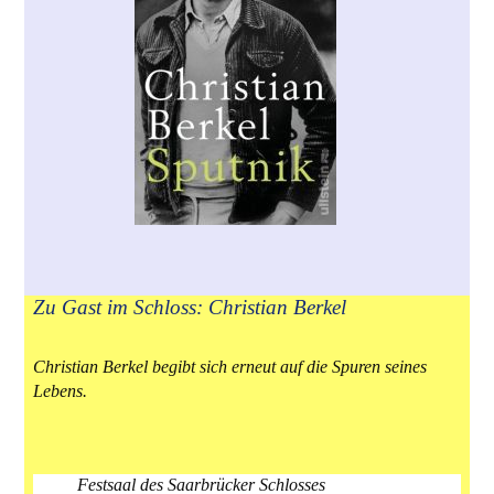
Zu Gast im Schloss: Christian Berkel
Christian Berkel begibt sich erneut auf die Spuren seines
Lebens.
Festsaal des Saarbrücker Schlosses