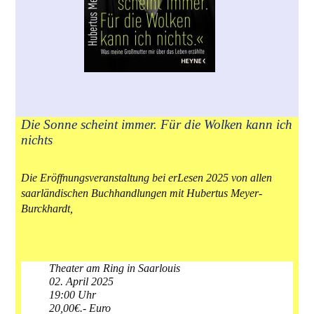
Die Sonne scheint immer. Für die Wolken kann ich
nichts
Die Eröffnungsveranstaltung bei erLesen 2025 von allen
saarländischen Buchhandlungen mit Hubertus Meyer-
Burckhardt,
Theater am Ring in Saarlouis
02. April 2025
19:00 Uhr
20,00€.- Euro