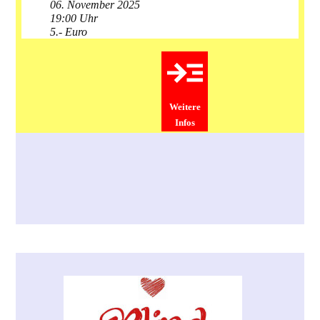
06. November 2025
19:00 Uhr
5.- Euro
Weitere
Infos