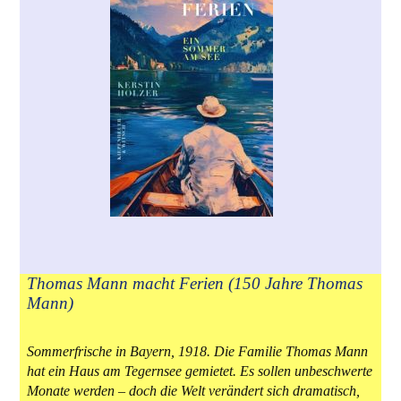
Thomas Mann macht Ferien (150 Jahre Thomas
Mann)
Sommerfrische in Bayern, 1918. Die Familie Thomas Mann
hat ein Haus am Tegernsee gemietet. Es sollen unbeschwerte
Monate werden – doch die Welt verändert sich dramatisch,