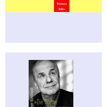
Weitere
Infos