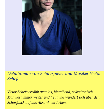
Debütroman von Schauspieler und Musiker Victor
Schefe
Victor Schefe erzählt atemlos, hinreißend, selbstironisch.
Man liest immer weiter und freut und wundert sich über den
Scharfblick auf das Absurde im Leben.