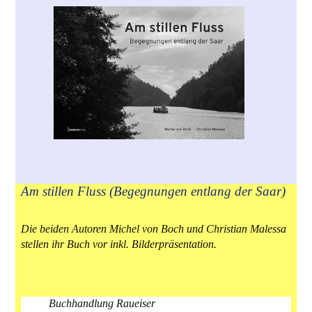
Am stillen Fluss (Begegnungen entlang der Saar)
Die beiden Autoren Michel von Boch und Christian Malessa
stellen ihr Buch vor inkl. Bilderpräsentation.
Buchhandlung Raueiser