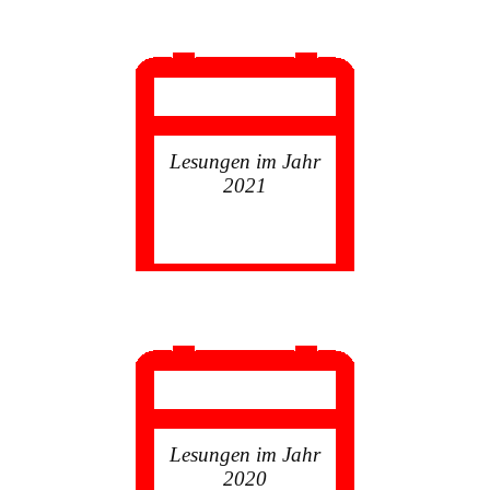
Lesungen im Jahr
2021
Lesungen im Jahr
2020