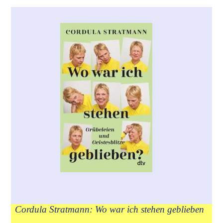
Cordula Stratmann: Wo war ich stehen geblieben